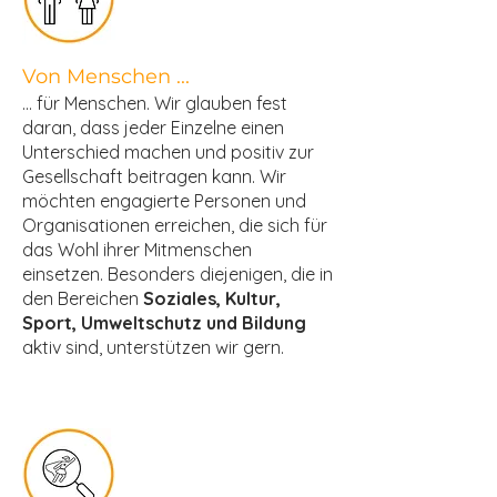
Von Menschen ...
... für Menschen. Wir glauben fest
daran, dass jeder Einzelne einen
Unterschied machen und positiv zur
Gesellschaft beitragen kann. Wir
möchten engagierte Personen und
Organisationen erreichen, die sich für
das Wohl ihrer Mitmenschen
einsetzen. Besonders diejenigen, die in
den Bereichen
Soziales, Kultur,
Sport, Umweltschutz und Bildung
aktiv sind, unterstützen wir gern.