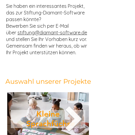
Sie haben ein interessantes Projekt,
das zur Stiftung-Diamant-Software
passen könnte?
Bewerben Sie sich per E-Mail
über
stiftung@diamant-software.de
und stellen Sie Ihr Vorhaben kurz vor.
Gemeinsam finden wir heraus, ob wir
Ihr Projekt unterstützen können.
Auswahl unserer Projekte
Kleine
Sprachfüchse