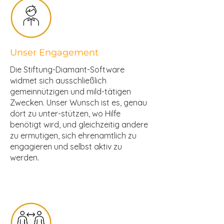
Unser Engagement
Die Stiftung-Diamant-Software
widmet sich ausschließlich
gemeinnützigen und mild-tätigen
Zwecken. Unser Wunsch ist es, genau
dort zu unter-stützen, wo Hilfe
benötigt wird, und gleichzeitig andere
zu ermutigen, sich ehrenamtlich zu
engagieren und selbst aktiv zu
werden.