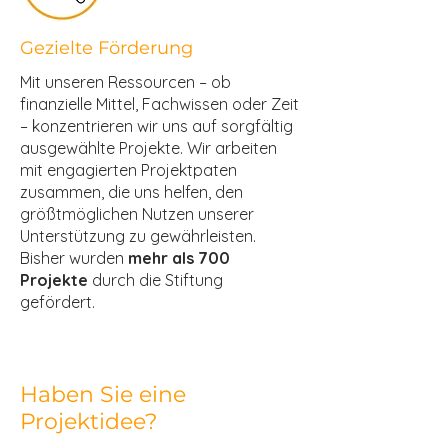
Gezielte Förderung
Mit unseren Ressourcen – ob
finanzielle Mittel, Fachwissen oder Zeit
– konzentrieren wir uns auf sorgfältig
ausgewählte Projekte. Wir arbeiten
mit engagierten Projektpaten
zusammen, die uns helfen, den
größtmöglichen Nutzen unserer
Unterstützung zu gewährleisten.
Bisher wurden
mehr als 700
Projekte
durch die Stiftung
gefördert.
Haben Sie eine
Projektidee?